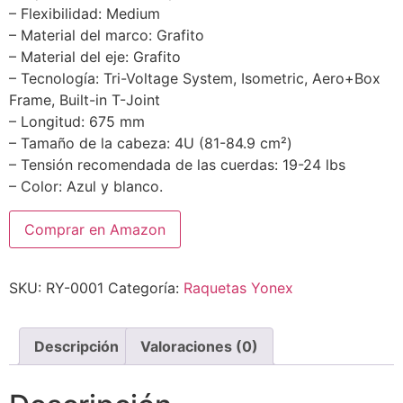
– Flexibilidad: Medium
– Material del marco: Grafito
– Material del eje: Grafito
– Tecnología: Tri-Voltage System, Isometric, Aero+Box
Frame, Built-in T-Joint
– Longitud: 675 mm
– Tamaño de la cabeza: 4U (81-84.9 cm²)
– Tensión recomendada de las cuerdas: 19-24 lbs
– Color: Azul y blanco.
Comprar en Amazon
SKU:
RY-0001
Categoría:
Raquetas Yonex
Descripción
Valoraciones (0)