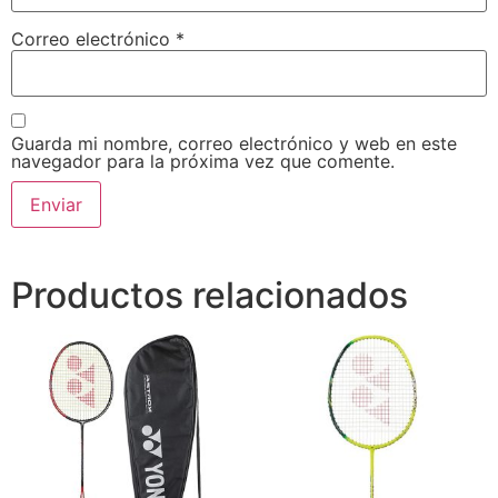
Correo electrónico
*
Guarda mi nombre, correo electrónico y web en este
navegador para la próxima vez que comente.
Productos relacionados