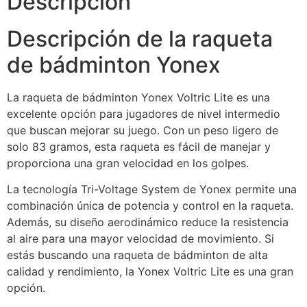
Descripción
Descripción de la raqueta
de bádminton Yonex
La raqueta de bádminton Yonex Voltric Lite es una
excelente opción para jugadores de nivel intermedio
que buscan mejorar su juego. Con un peso ligero de
solo 83 gramos, esta raqueta es fácil de manejar y
proporciona una gran velocidad en los golpes.
La tecnología Tri-Voltage System de Yonex permite una
combinación única de potencia y control en la raqueta.
Además, su diseño aerodinámico reduce la resistencia
al aire para una mayor velocidad de movimiento. Si
estás buscando una raqueta de bádminton de alta
calidad y rendimiento, la Yonex Voltric Lite es una gran
opción.