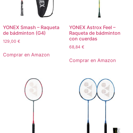
YONEX Smash – Raqueta
YONEX Astrox Feel –
de bádminton (G4)
Raqueta de bádminton
con cuerdas
129,00
€
68,84
€
Comprar en Amazon
Comprar en Amazon