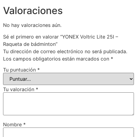
Valoraciones
No hay valoraciones aún.
Sé el primero en valorar “YONEX Voltric Lite 25I –
Raqueta de bádminton”
Tu dirección de correo electrónico no será publicada.
Los campos obligatorios están marcados con
*
Tu puntuación
*
Tu valoración
*
Nombre
*