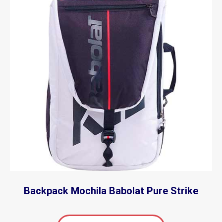
Backpack Mochila Babolat Pure Strike