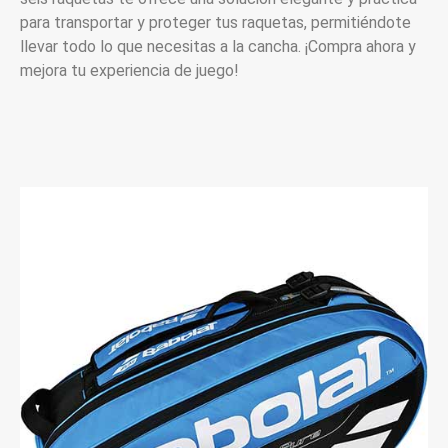
para transportar y proteger tus raquetas, permitiéndote
llevar todo lo que necesitas a la cancha. ¡Compra ahora y
mejora tu experiencia de juego!