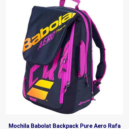
Mochila Babolat Backpack Pure Aero Rafa