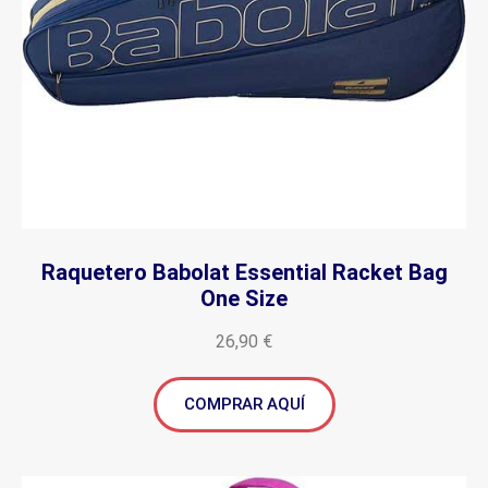
Raquetero Babolat Essential Racket Bag
One Size
26,90 €
COMPRAR AQUÍ