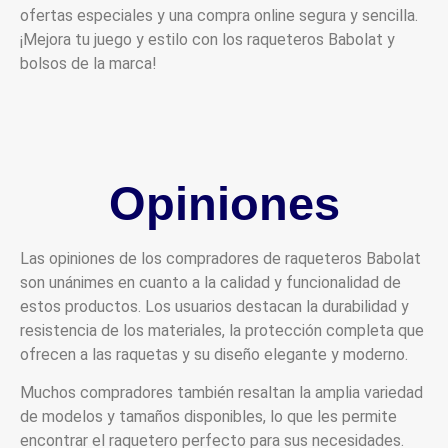
ofertas especiales y una compra online segura y sencilla.
¡Mejora tu juego y estilo con los raqueteros Babolat y
bolsos de la marca!
Opiniones
Las opiniones de los compradores de raqueteros Babolat
son unánimes en cuanto a la calidad y funcionalidad de
estos productos. Los usuarios destacan la durabilidad y
resistencia de los materiales, la protección completa que
ofrecen a las raquetas y su diseño elegante y moderno.
Muchos compradores también resaltan la amplia variedad
de modelos y tamaños disponibles, lo que les permite
encontrar el raquetero perfecto para sus necesidades.