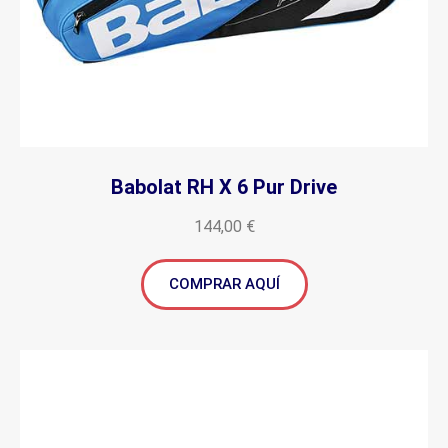
Babolat RH X 6 Pur Drive
144,00 €
COMPRAR AQUÍ