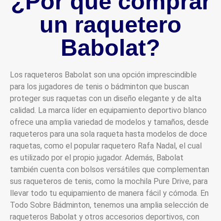
¿Por qué comprar
un raquetero
Babolat?
Los raqueteros Babolat son una opción imprescindible
para los jugadores de tenis o bádminton que buscan
proteger sus raquetas con un diseño elegante y de alta
calidad. La marca líder en equipamiento deportivo blanco
ofrece una amplia variedad de modelos y tamaños, desde
raqueteros para una sola raqueta hasta modelos de doce
raquetas, como el popular raquetero Rafa Nadal, el cual
es utilizado por el propio jugador. Además, Babolat
también cuenta con bolsos versátiles que complementan
sus raqueteros de tenis, como la mochila Pure Drive, para
llevar todo tu equipamiento de manera fácil y cómoda. En
Todo Sobre Bádminton, tenemos una amplia selección de
raqueteros Babolat y otros accesorios deportivos, con