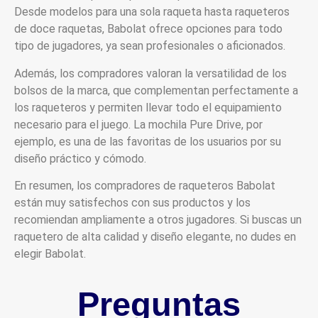
Desde modelos para una sola raqueta hasta raqueteros
de doce raquetas, Babolat ofrece opciones para todo
tipo de jugadores, ya sean profesionales o aficionados.
Además, los compradores valoran la versatilidad de los
bolsos de la marca, que complementan perfectamente a
los raqueteros y permiten llevar todo el equipamiento
necesario para el juego. La mochila Pure Drive, por
ejemplo, es una de las favoritas de los usuarios por su
diseño práctico y cómodo.
En resumen, los compradores de raqueteros Babolat
están muy satisfechos con sus productos y los
recomiendan ampliamente a otros jugadores. Si buscas un
raquetero de alta calidad y diseño elegante, no dudes en
elegir Babolat.
Preguntas