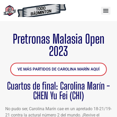
Pretronas Malasia Open
2023
VE MÁS PARTIDOS DE CAROLINA MARÍN AQUÍ
Cuartos de final: Carolina Marín -
CHEN Yu Fei (CHI)
No pudo ser, Carolina Marín cae en un apretado 18-21/19-
21 contra la actural número 2 del mundo. ¡Revive el